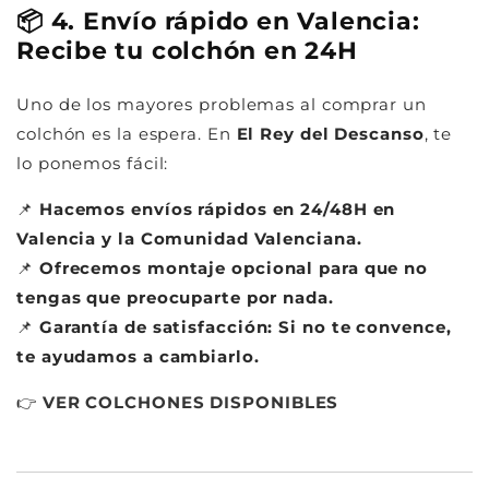
📦 4. Envío rápido en Valencia:
Recibe tu colchón en 24H
Uno de los mayores problemas al comprar un
colchón es la espera. En
El Rey del Descanso
, te
lo ponemos fácil:
📌
Hacemos envíos rápidos en 24/48H en
Valencia y la Comunidad Valenciana.
📌
Ofrecemos montaje opcional para que no
tengas que preocuparte por nada.
📌
Garantía de satisfacción: Si no te convence,
te ayudamos a cambiarlo.
👉
VER
COLCHONES
DISPONIBLES