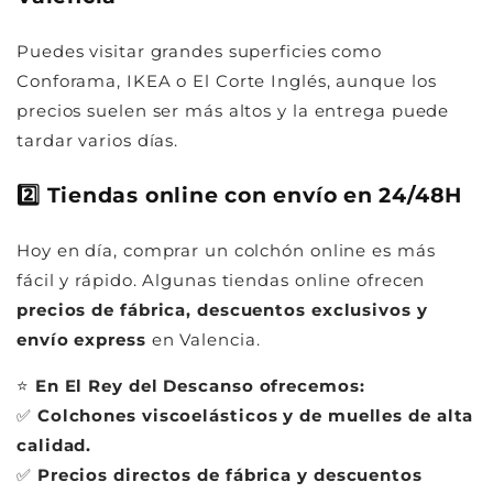
Puedes visitar grandes superficies como
Conforama, IKEA o El Corte Inglés, aunque los
precios suelen ser más altos y la entrega puede
tardar varios días.
2️⃣ Tiendas online con envío en 24/48H
Hoy en día, comprar un colchón online es más
fácil y rápido. Algunas tiendas online ofrecen
precios de fábrica, descuentos exclusivos y
envío express
en Valencia.
⭐
En El Rey del Descanso ofrecemos:
✅
Colchones viscoelásticos y de muelles de alta
calidad.
✅
Precios directos de fábrica y descuentos