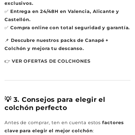
exclusivos.
✅
Entrega en 24/48H en Valencia, Alicante y
Castellón.
✅
Compra online con total seguridad y garantía.
📌
Descubre nuestros packs de Canapé +
Colchón y mejora tu descanso.
👉
VER
OFERTAS
DE
COLCHONES
💡 3. Consejos para elegir el
colchón perfecto
Antes de comprar, ten en cuenta estos
factores
clave para elegir el mejor colchón
: