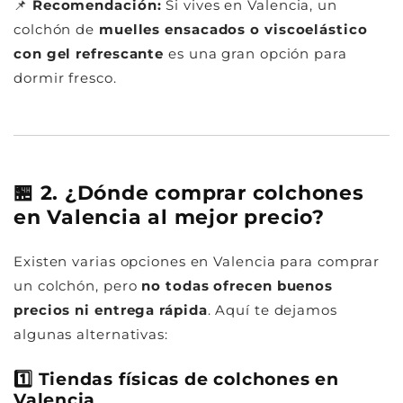
📌
Recomendación:
Si vives en Valencia, un
colchón de
muelles ensacados o viscoelástico
con gel refrescante
es una gran opción para
dormir fresco.
🏪 2. ¿Dónde comprar colchones
en Valencia al mejor precio?
Existen varias opciones en Valencia para comprar
un colchón, pero
no todas ofrecen buenos
precios ni entrega rápida
. Aquí te dejamos
algunas alternativas:
1️⃣ Tiendas físicas de colchones en
Valencia