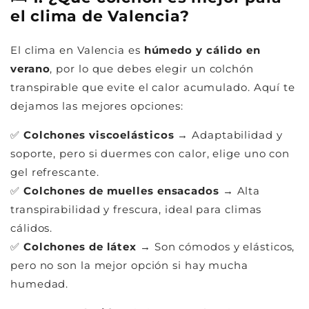
el clima de Valencia?
El clima en Valencia es
húmedo y cálido en
verano
, por lo que debes elegir un colchón
transpirable que evite el calor acumulado. Aquí te
dejamos las mejores opciones:
✅
Colchones viscoelásticos
→ Adaptabilidad y
soporte, pero si duermes con calor, elige uno con
gel refrescante.
✅
Colchones de muelles ensacados
→ Alta
transpirabilidad y frescura, ideal para climas
cálidos.
✅
Colchones de látex
→ Son cómodos y elásticos,
pero no son la mejor opción si hay mucha
humedad.