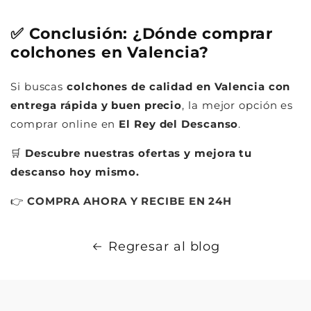
✅ Conclusión: ¿Dónde comprar
colchones en Valencia?
Si buscas
colchones de calidad en Valencia con
entrega rápida y buen precio
, la mejor opción es
comprar online en
El Rey del Descanso
.
🛒
Descubre nuestras ofertas y mejora tu
descanso hoy mismo.
👉
COMPRA
AHORA
Y
RECIBE
EN
24H
Regresar al blog