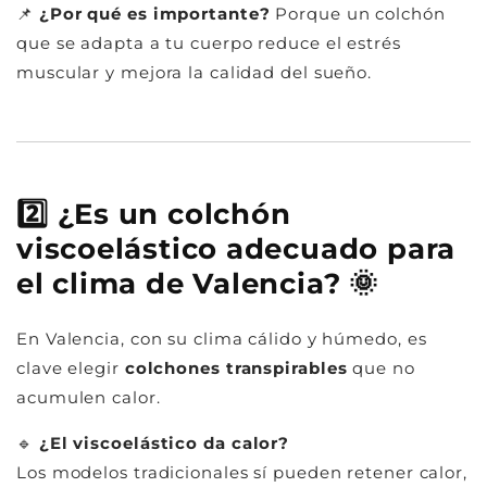
📌
¿Por qué es importante?
Porque un colchón
que se adapta a tu cuerpo reduce el estrés
muscular y mejora la calidad del sueño.
2️⃣ ¿Es un colchón
viscoelástico adecuado para
el clima de Valencia?
🌞
En Valencia, con su clima cálido y húmedo, es
clave elegir
colchones transpirables
que no
acumulen calor.
🔹
¿El viscoelástico da calor?
Los modelos tradicionales sí pueden retener calor,