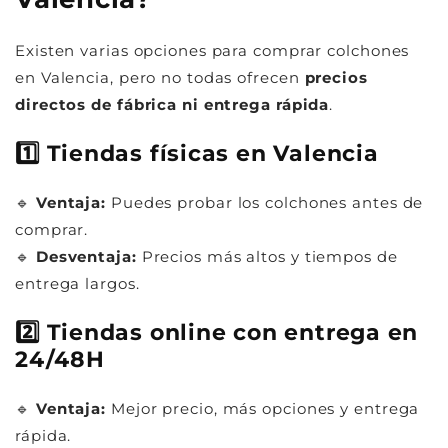
Existen varias opciones para comprar colchones
en Valencia, pero no todas ofrecen
precios
directos de fábrica ni entrega rápida
.
1️⃣ Tiendas físicas en Valencia
🔹
Ventaja:
Puedes probar los colchones antes de
comprar.
🔹
Desventaja:
Precios más altos y tiempos de
entrega largos.
2️⃣ Tiendas online con entrega en
24/48H
🔹
Ventaja:
Mejor precio, más opciones y entrega
rápida.