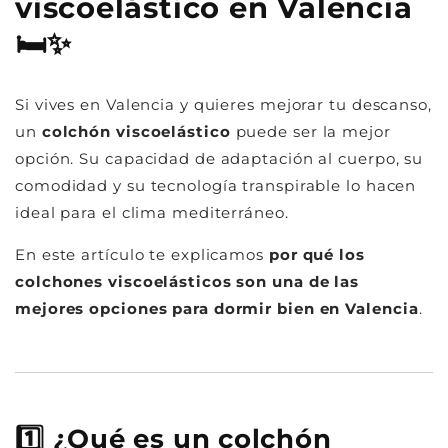
viscoelástico en Valencia
🛏️✨
Si vives en Valencia y quieres mejorar tu descanso,
un
colchón viscoelástico
puede ser la mejor
opción. Su capacidad de adaptación al cuerpo, su
comodidad y su tecnología transpirable lo hacen
ideal para el clima mediterráneo.
En este artículo te explicamos
por qué los
colchones viscoelásticos son una de las
mejores opciones para dormir bien en Valencia
.
1️⃣ ¿Qué es un colchón